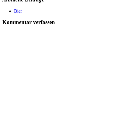
Bier
Kommentar verfassen