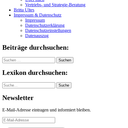
Vertriebs- und Strategie-Beratung
Britta Ultes
Impressum & Datenschutz
Impressum
Datenschutzerklärung
Datenschutzeinstellungen
Datenauszug
Beiträge durchsuchen:
Suchen
nach:
Lexikon durchsuchen:
Suche
Suche
Newsletter
E-Mail-Adresse eintragen und informiert bleiben.
E-
Mail-