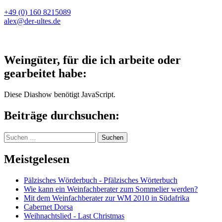
+49 (0) 160 8215089
alex@der-ultes.de
Weingüter, für die ich arbeite oder
gearbeitet habe:
Diese Diashow benötigt JavaScript.
Beiträge durchsuchen:
Suchen
nach:
Meistgelesen
Pälzisches Wörderbuch - Pfälzisches Wörterbuch
Wie kann ein Weinfachberater zum Sommelier werden?
Mit dem Weinfachberater zur WM 2010 in Südafrika
Cabernet Dorsa
Weihnachtslied - Last Christmas