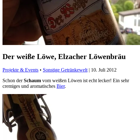
Der weiße Löwe, Elzacher Löwenbräu
Projekte & Events
•
Sonstige Getränkewelt
|
10. Juli 2012
Schon der
Schaum
vom weißen Löwen ist echt lecker! Ein sehr
cremiges und aromatisches
Bier
.