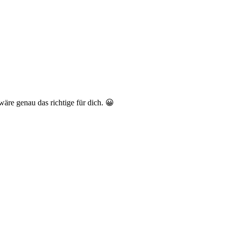
re genau das richtige für dich. 😀