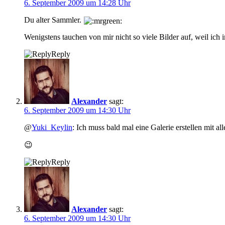
6. September 2009 um 14:28 Uhr
Du alter Sammler.
Wenigstens tauchen von mir nicht so viele Bilder auf, weil ic
Reply
Alexander
sagt:
6. September 2009 um 14:30 Uhr
@
Yuki_Keylin
: Ich muss bald mal eine Galerie erstellen mit a
😉
Reply
Alexander
sagt:
6. September 2009 um 14:30 Uhr