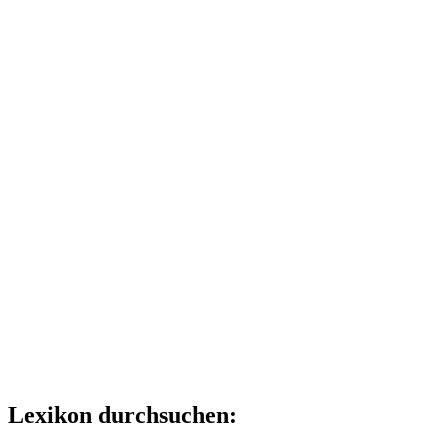
Lexikon durchsuchen: