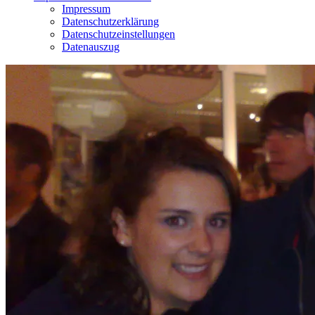
Impressum
Datenschutzerklärung
Datenschutzeinstellungen
Datenauszug