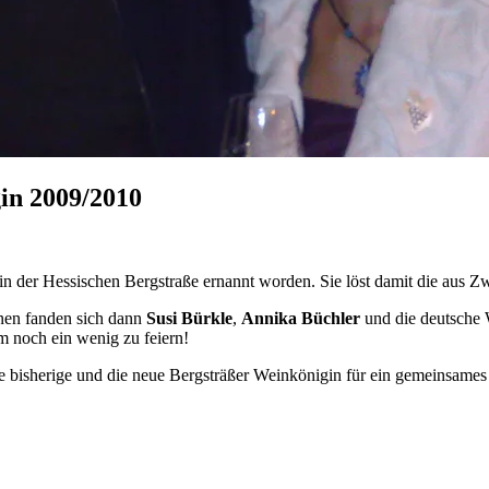
in 2009/2010
n der Hessischen Bergstraße ernannt worden. Sie löst damit die aus
nen fanden sich dann
Susi Bürkle
,
Annika Büchler
und die deutsche
m noch ein wenig zu feiern!
ie bisherige und die neue Bergsträßer Weinkönigin für ein gemeinsames