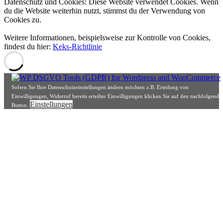
Datenschutz und Cookies: Diese Website verwendet Cookies. Wenn
du die Website weiterhin nutzt, stimmst du der Verwendung von
Cookies zu.
Weitere Informationen, beispielsweise zur Kontrolle von Cookies,
findest du hier:
Keks-Richtlinie
Sofern Sie Ihre Datenschutzeinstellungen ändern möchten z.B. Erteilung von
Einwilligungen, Widerruf bereits erteilter Einwilligungen klicken Sie auf den nachfolgende
Einstellungen
Button.