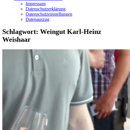
Impressum
Datenschutzerklärung
Datenschutzeinstellungen
Datenauszug
Schlagwort:
Weingut Karl-Heinz
Weishaar