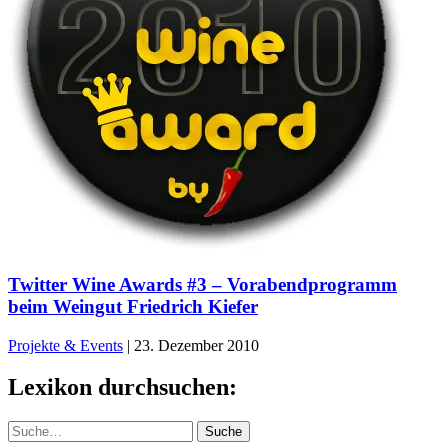
Twitter Wine Awards #3 – Vorabendprogramm
beim Weingut Friedrich Kiefer
Projekte & Events
|
23. Dezember 2010
Lexikon durchsuchen:
Suche
Suche