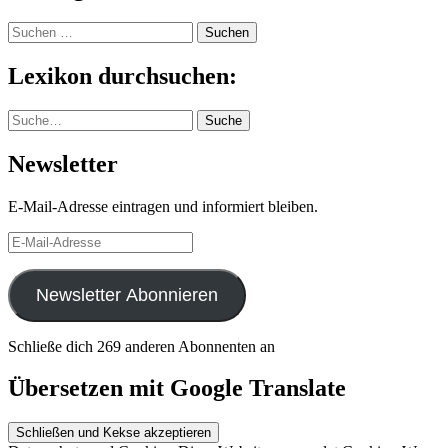
Suchen
nach:
Lexikon durchsuchen:
Suche
Suche
Newsletter
E-Mail-Adresse eintragen und informiert bleiben.
E-
Mail-
Adresse
Newsletter Abonnieren
Schließe dich 269 anderen Abonnenten an
Übersetzen mit Google Translate