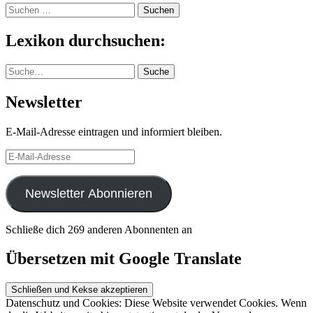
Suchen
nach:
Lexikon durchsuchen:
Suche
Suche
Newsletter
E-Mail-Adresse eintragen und informiert bleiben.
E-
Mail-
Adresse
Newsletter Abonnieren
Schließe dich 269 anderen Abonnenten an
Übersetzen mit Google Translate
Datenschutz und Cookies: Diese Website verwendet Cookies. Wenn