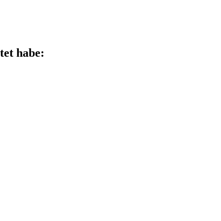
tet habe: