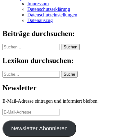
Impressum
Datenschutzerklärung
Datenschutzeinstellungen
Datenauszug
Beiträge durchsuchen:
Suchen
nach:
Lexikon durchsuchen:
Suche
Suche
Newsletter
E-Mail-Adresse eintragen und informiert bleiben.
E-
Mail-
Adresse
Newsletter Abonnieren