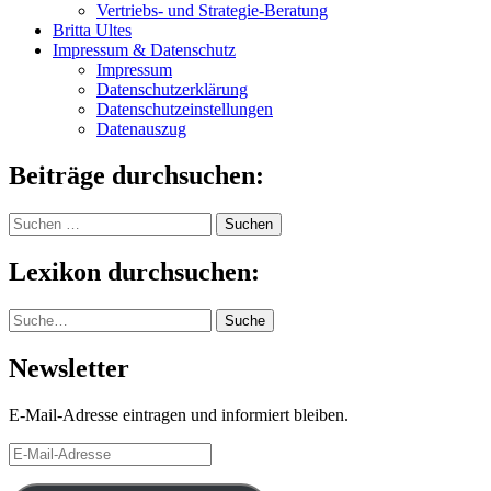
Vertriebs- und Strategie-Beratung
Britta Ultes
Impressum & Datenschutz
Impressum
Datenschutzerklärung
Datenschutzeinstellungen
Datenauszug
Beiträge durchsuchen:
Suchen
nach:
Lexikon durchsuchen:
Suche
Suche
Newsletter
E-Mail-Adresse eintragen und informiert bleiben.
E-
Mail-
Adresse