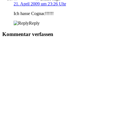
21. April 2009 um 23:26 Uhr
Ich hasse Cognac!!!!!!
Reply
Kommentar verfassen