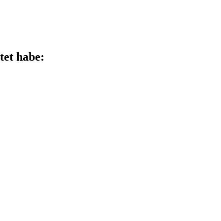
tet habe: