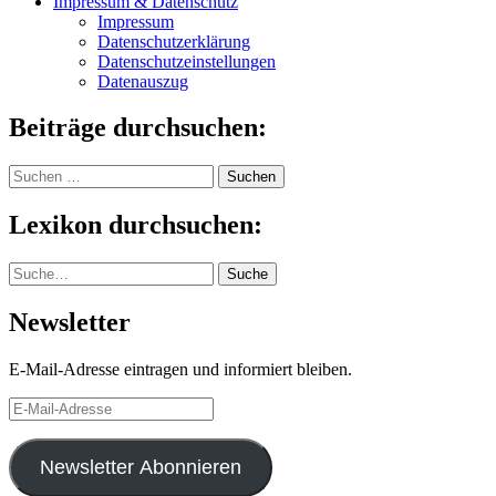
Impressum & Datenschutz
Impressum
Datenschutzerklärung
Datenschutzeinstellungen
Datenauszug
Beiträge durchsuchen:
Suchen
nach:
Lexikon durchsuchen:
Suche
Suche
Newsletter
E-Mail-Adresse eintragen und informiert bleiben.
E-
Mail-
Adresse
Newsletter Abonnieren