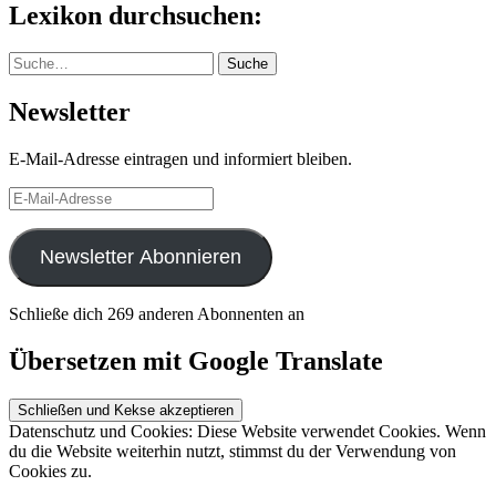
Lexikon durchsuchen:
Suche
Suche
Newsletter
E-Mail-Adresse eintragen und informiert bleiben.
E-
Mail-
Adresse
Newsletter Abonnieren
Schließe dich 269 anderen Abonnenten an
Übersetzen mit Google Translate
Datenschutz und Cookies: Diese Website verwendet Cookies. Wenn
du die Website weiterhin nutzt, stimmst du der Verwendung von
Cookies zu.