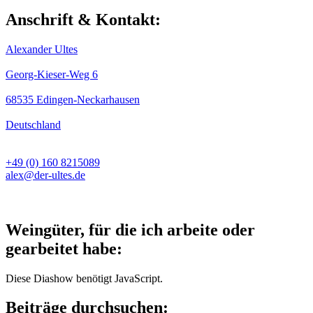
Anschrift & Kontakt:
Alexander Ultes
Georg-Kieser-Weg 6
68535 Edingen-Neckarhausen
Deutschland
+49 (0) 160 8215089
alex@der-ultes.de
Weingüter, für die ich arbeite oder
gearbeitet habe:
Diese Diashow benötigt JavaScript.
Beiträge durchsuchen: