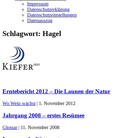
Impressum
Datenschutzerklärung
Datenschutzeinstellungen
Datenauszug
Schlagwort:
Hagel
Erntebericht 2012 – Die Launen der Natur
Wo Wein wächst
|
1. November 2012
Jahrgang 2008 – erstes Resümee
Glossar
|
11. November 2008