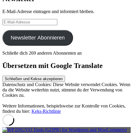
E-Mail-Adresse eintragen und informiert bleiben.
E-
Mail-
Adresse
Newsletter Abonnieren
Schließe dich 269 anderen Abonnenten an
Übersetzen mit Google Translate
Datenschutz und Cookies: Diese Website verwendet Cookies. Wenn
du die Website weiterhin nutzt, stimmst du der Verwendung von
Cookies zu.
Weitere Informationen, beispielsweise zur Kontrolle von Cookies,
findest du hier:
Keks-Richtlinie