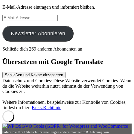
E-Mail-Adresse eintragen und informiert bleiben.
E-
Mail-
Adresse
Newsletter Abonnieren
Schließe dich 269 anderen Abonnenten an
Übersetzen mit Google Translate
Datenschutz und Cookies: Diese Website verwendet Cookies. Wenn
du die Website weiterhin nutzt, stimmst du der Verwendung von
Cookies zu.
Weitere Informationen, beispielsweise zur Kontrolle von Cookies,
findest du hier:
Keks-Richtlinie
Sofern Sie Ihre Datenschutzeinstellungen ändern möchten z.B. Erteilung von