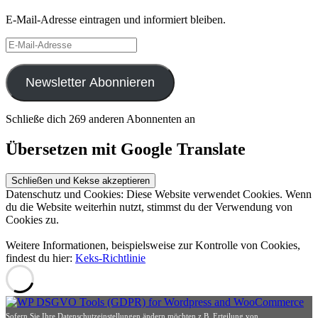
E-Mail-Adresse eintragen und informiert bleiben.
E-
Mail-
Adresse
Newsletter Abonnieren
Schließe dich 269 anderen Abonnenten an
Übersetzen mit Google Translate
Datenschutz und Cookies: Diese Website verwendet Cookies. Wenn
du die Website weiterhin nutzt, stimmst du der Verwendung von
Cookies zu.
Weitere Informationen, beispielsweise zur Kontrolle von Cookies,
findest du hier:
Keks-Richtlinie
Sofern Sie Ihre Datenschutzeinstellungen ändern möchten z.B. Erteilung von