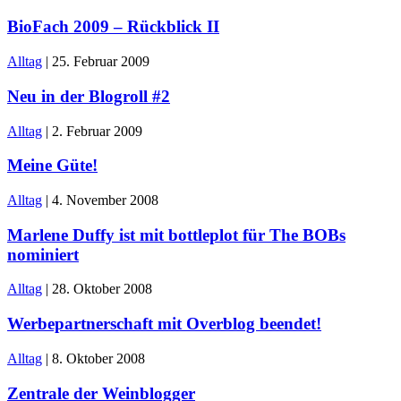
BioFach 2009 – Rückblick II
Alltag
|
25. Februar 2009
Neu in der Blogroll #2
Alltag
|
2. Februar 2009
Meine Güte!
Alltag
|
4. November 2008
Marlene Duffy ist mit bottleplot für The BOBs
nominiert
Alltag
|
28. Oktober 2008
Werbepartnerschaft mit Overblog beendet!
Alltag
|
8. Oktober 2008
Zentrale der Weinblogger