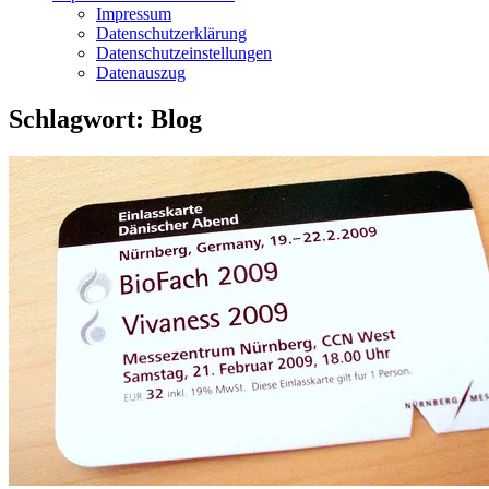
Impressum
Datenschutzerklärung
Datenschutzeinstellungen
Datenauszug
Schlagwort:
Blog