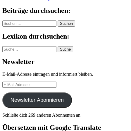
Beiträge durchsuchen:
Suchen
nach:
Lexikon durchsuchen:
Suche
Suche
Newsletter
E-Mail-Adresse eintragen und informiert bleiben.
E-
Mail-
Adresse
Newsletter Abonnieren
Schließe dich 269 anderen Abonnenten an
Übersetzen mit Google Translate