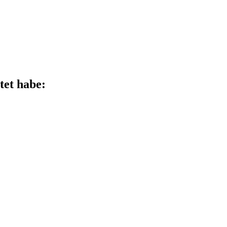
tet habe: