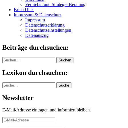
Vertriebs- und Strategie-Beratung
Britta Ultes
Impressum & Datenschutz
Impressum
Datenschutzerklärung
Datenschutzeinstellungen
Datenauszug
Beiträge durchsuchen:
Suchen
nach:
Lexikon durchsuchen:
Suche
Suche
Newsletter
E-Mail-Adresse eintragen und informiert bleiben.
E-
Mail-