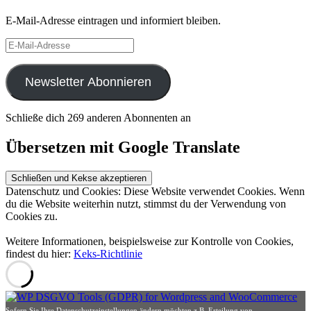
E-Mail-Adresse eintragen und informiert bleiben.
E-
Mail-
Adresse
Newsletter Abonnieren
Schließe dich 269 anderen Abonnenten an
Übersetzen mit Google Translate
Datenschutz und Cookies: Diese Website verwendet Cookies. Wenn
du die Website weiterhin nutzt, stimmst du der Verwendung von
Cookies zu.
Weitere Informationen, beispielsweise zur Kontrolle von Cookies,
findest du hier:
Keks-Richtlinie
Sofern Sie Ihre Datenschutzeinstellungen ändern möchten z.B. Erteilung von