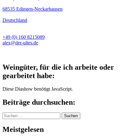
68535 Edingen-Neckarhausen
Deutschland
+49 (0) 160 8215089
alex@der-ultes.de
Weingüter, für die ich arbeite oder
gearbeitet habe:
Diese Diashow benötigt JavaScript.
Beiträge durchsuchen:
Suchen
nach:
Meistgelesen