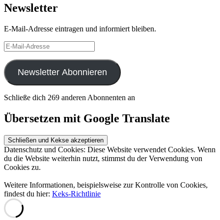
Newsletter
E-Mail-Adresse eintragen und informiert bleiben.
E-
Mail-
Adresse
Newsletter Abonnieren
Schließe dich 269 anderen Abonnenten an
Übersetzen mit Google Translate
Datenschutz und Cookies: Diese Website verwendet Cookies. Wenn
du die Website weiterhin nutzt, stimmst du der Verwendung von
Cookies zu.
Weitere Informationen, beispielsweise zur Kontrolle von Cookies,
findest du hier:
Keks-Richtlinie