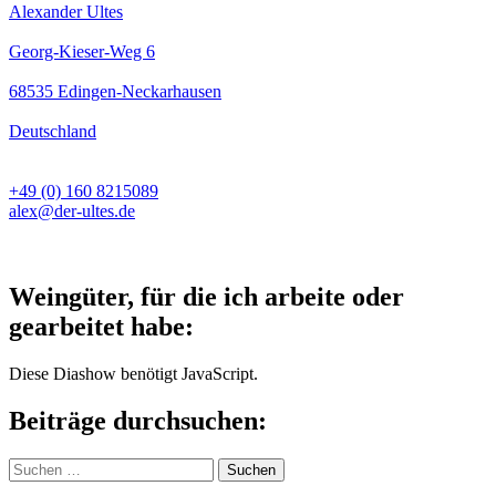
Alexander Ultes
Georg-Kieser-Weg 6
68535 Edingen-Neckarhausen
Deutschland
+49 (0) 160 8215089
alex@der-ultes.de
Weingüter, für die ich arbeite oder
gearbeitet habe:
Diese Diashow benötigt JavaScript.
Beiträge durchsuchen:
Suchen
nach: