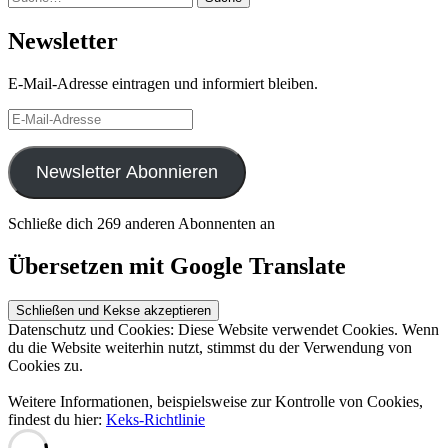
Newsletter
E-Mail-Adresse eintragen und informiert bleiben.
E-
Mail-
Adresse
Newsletter Abonnieren
Schließe dich 269 anderen Abonnenten an
Übersetzen mit Google Translate
Datenschutz und Cookies: Diese Website verwendet Cookies. Wenn
du die Website weiterhin nutzt, stimmst du der Verwendung von
Cookies zu.
Weitere Informationen, beispielsweise zur Kontrolle von Cookies,
findest du hier:
Keks-Richtlinie