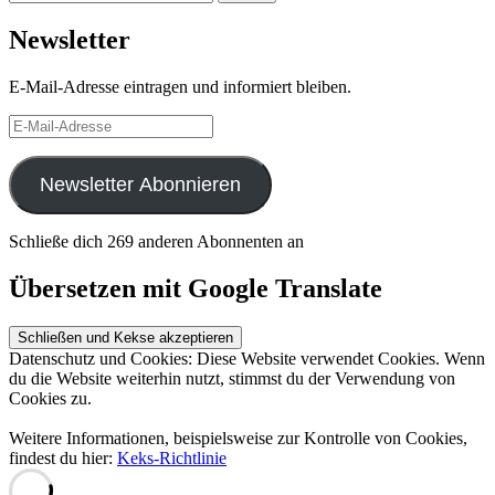
Newsletter
E-Mail-Adresse eintragen und informiert bleiben.
E-
Mail-
Adresse
Newsletter Abonnieren
Schließe dich 269 anderen Abonnenten an
Übersetzen mit Google Translate
Datenschutz und Cookies: Diese Website verwendet Cookies. Wenn
du die Website weiterhin nutzt, stimmst du der Verwendung von
Cookies zu.
Weitere Informationen, beispielsweise zur Kontrolle von Cookies,
findest du hier:
Keks-Richtlinie