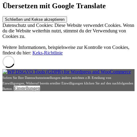
Übersetzen mit Google Translate
Datenschutz und Cookies: Diese Website verwendet Cookies. Wenn
du die Website weiterhin nutzt, stimmst du der Verwendung von
Cookies zu.
Weitere Informationen, beispielsweise zur Kontrolle von Cookies,
findest du hier:
Keks-Richtlinie
Sofern Sie Ihre Datenschutzeinstellungen ändern möchten z.B. Erteilung von
Einwilligungen, Widerruf bereits erteilter Einwilligungen klicken Sie auf den nachfolgenden
Einstellungen
Button.