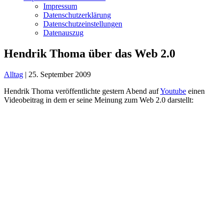
Impressum
Datenschutzerklärung
Datenschutzeinstellungen
Datenauszug
Hendrik Thoma über das Web 2.0
Alltag
|
25. September 2009
Hendrik Thoma veröffentlichte gestern Abend auf
Youtube
einen
Videobeitrag in dem er seine Meinung zum Web 2.0 darstellt: