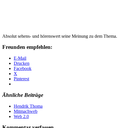
Absolut sehens- und hörenswert seine Meinung zu dem Thema.
Freunden empfehlen:
E-Mail
Drucken
Facebook
X
Pinterest
Ähnliche Beiträge
Hendrik Thoma
Mitmachweb
Web 2.0
Kommentar verfassen