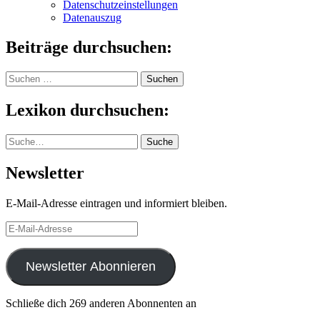
Datenschutzeinstellungen
Datenauszug
Beiträge durchsuchen:
Suchen
nach:
Lexikon durchsuchen:
Suche
Suche
Newsletter
E-Mail-Adresse eintragen und informiert bleiben.
E-
Mail-
Adresse
Newsletter Abonnieren
Schließe dich 269 anderen Abonnenten an