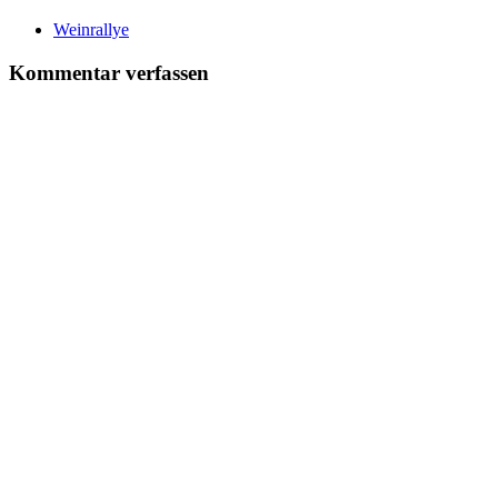
Weinrallye
Kommentar verfassen