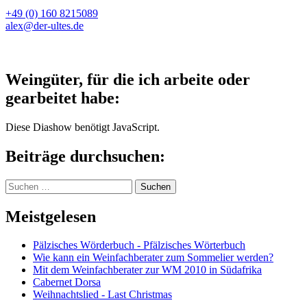
+49 (0) 160 8215089
alex@der-ultes.de
Weingüter, für die ich arbeite oder
gearbeitet habe:
Diese Diashow benötigt JavaScript.
Beiträge durchsuchen:
Suchen
nach:
Meistgelesen
Pälzisches Wörderbuch - Pfälzisches Wörterbuch
Wie kann ein Weinfachberater zum Sommelier werden?
Mit dem Weinfachberater zur WM 2010 in Südafrika
Cabernet Dorsa
Weihnachtslied - Last Christmas