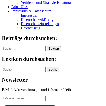
Vertriebs- und Strategie-Beratung
Britta Ultes
Impressum & Datenschutz
Impressum
Datenschutzerklärung
Datenschutzeinstellungen
Datenauszug
Beiträge durchsuchen:
Suchen
nach:
Lexikon durchsuchen:
Suche
Suche
Newsletter
E-Mail-Adresse eintragen und informiert bleiben.
E-
Mail-