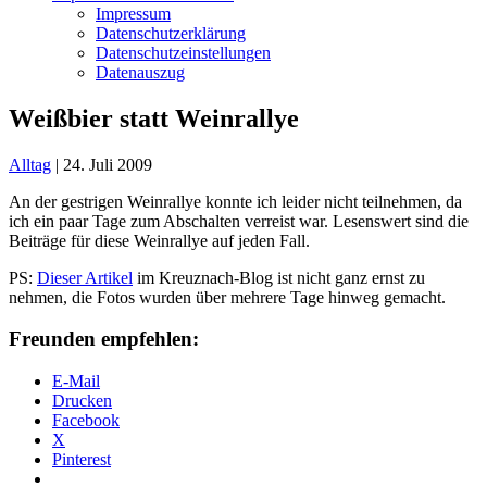
Impressum
Datenschutzerklärung
Datenschutzeinstellungen
Datenauszug
Weißbier statt Weinrallye
Alltag
|
24. Juli 2009
An der gestrigen Weinrallye konnte ich leider nicht teilnehmen, da
ich ein paar Tage zum Abschalten verreist war. Lesenswert sind die
Beiträge für diese Weinrallye auf jeden Fall.
PS:
Dieser Artikel
im Kreuznach-Blog ist nicht ganz ernst zu
nehmen, die Fotos wurden über mehrere Tage hinweg gemacht.
Freunden empfehlen:
E-Mail
Drucken
Facebook
X
Pinterest