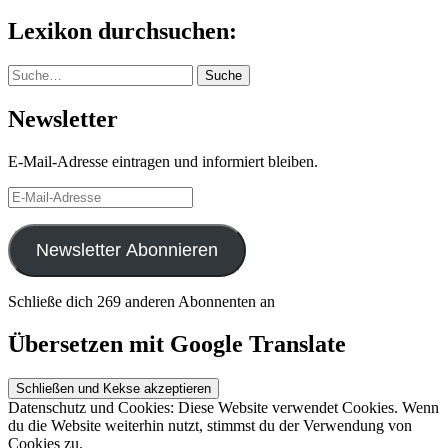
nach:
Lexikon durchsuchen:
Suche
Suche
Newsletter
E-Mail-Adresse eintragen und informiert bleiben.
E-
Mail-
Adresse
Newsletter Abonnieren
Schließe dich 269 anderen Abonnenten an
Übersetzen mit Google Translate
Datenschutz und Cookies: Diese Website verwendet Cookies. Wenn
du die Website weiterhin nutzt, stimmst du der Verwendung von
Cookies zu.