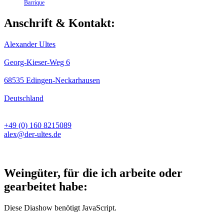
Barrique
Anschrift & Kontakt:
Alexander Ultes
Georg-Kieser-Weg 6
68535 Edingen-Neckarhausen
Deutschland
+49 (0) 160 8215089
alex@der-ultes.de
Weingüter, für die ich arbeite oder
gearbeitet habe:
Diese Diashow benötigt JavaScript.