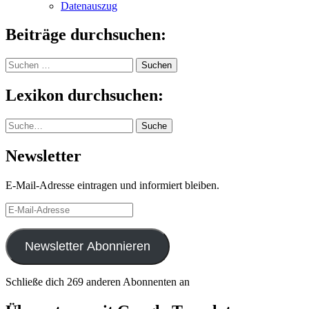
Datenauszug
Beiträge durchsuchen:
Suchen
nach:
Lexikon durchsuchen:
Suche
Suche
Newsletter
E-Mail-Adresse eintragen und informiert bleiben.
E-
Mail-
Adresse
Newsletter Abonnieren
Schließe dich 269 anderen Abonnenten an