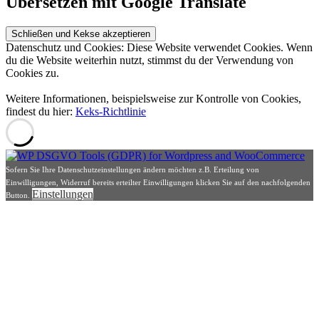
Übersetzen mit Google Translate
Datenschutz und Cookies: Diese Website verwendet Cookies. Wenn
du die Website weiterhin nutzt, stimmst du der Verwendung von
Cookies zu.
Weitere Informationen, beispielsweise zur Kontrolle von Cookies,
findest du hier:
Keks-Richtlinie
Sofern Sie Ihre Datenschutzeinstellungen ändern möchten z.B. Erteilung von
Einwilligungen, Widerruf bereits erteilter Einwilligungen klicken Sie auf den nachfolgenden
Einstellungen
Button.