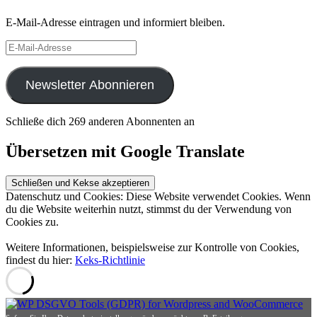
E-Mail-Adresse eintragen und informiert bleiben.
E-
Mail-
Adresse
Newsletter Abonnieren
Schließe dich 269 anderen Abonnenten an
Übersetzen mit Google Translate
Datenschutz und Cookies: Diese Website verwendet Cookies. Wenn
du die Website weiterhin nutzt, stimmst du der Verwendung von
Cookies zu.
Weitere Informationen, beispielsweise zur Kontrolle von Cookies,
findest du hier:
Keks-Richtlinie