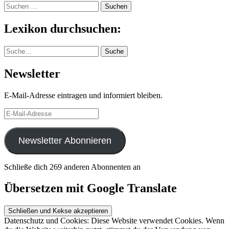
Suchen
nach:
Lexikon durchsuchen:
Suche
Suche
Newsletter
E-Mail-Adresse eintragen und informiert bleiben.
E-
Mail-
Adresse
Newsletter Abonnieren
Schließe dich 269 anderen Abonnenten an
Übersetzen mit Google Translate
Datenschutz und Cookies: Diese Website verwendet Cookies. Wenn