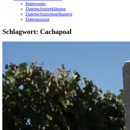
Impressum
Datenschutzerklärung
Datenschutzeinstellungen
Datenauszug
Schlagwort:
Cachapoal