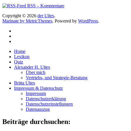
RSS – Kommentare
Copyright © 2026
der Ultes
.
Marinate by MetricThemes
. Powered by
WordPress
.
Home
Lexikon
Quiz
Alexander H. Ultes
Über mich
Vertriebs- und Strategie-Beratung
Britta Ultes
Impressum & Datenschutz
Impressum
Datenschutzerklärung
Datenschutzeinstellungen
Datenauszug
Beiträge durchsuchen: