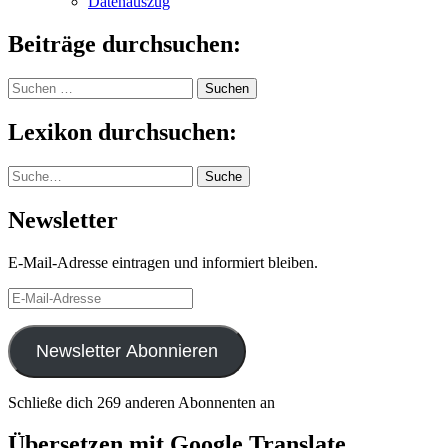
Datenauszug
Beiträge durchsuchen:
Suchen
nach:
Lexikon durchsuchen:
Suche
Suche
Newsletter
E-Mail-Adresse eintragen und informiert bleiben.
E-
Mail-
Adresse
Newsletter Abonnieren
Schließe dich 269 anderen Abonnenten an
Übersetzen mit Google Translate