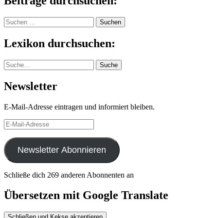
Beiträge durchsuchen:
Suchen
nach:
Lexikon durchsuchen:
Suche
Suche
Newsletter
E-Mail-Adresse eintragen und informiert bleiben.
E-
Mail-
Adresse
Newsletter Abonnieren
Schließe dich 269 anderen Abonnenten an
Übersetzen mit Google Translate