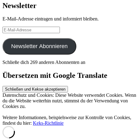
Newsletter
E-Mail-Adresse eintragen und informiert bleiben.
E-
Mail-
Adresse
Newsletter Abonnieren
Schließe dich 269 anderen Abonnenten an
Übersetzen mit Google Translate
Datenschutz und Cookies: Diese Website verwendet Cookies. Wenn
du die Website weiterhin nutzt, stimmst du der Verwendung von
Cookies zu.
Weitere Informationen, beispielsweise zur Kontrolle von Cookies,
findest du hier:
Keks-Richtlinie