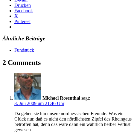
Drucken
Facebook
X
Pinterest
Ähnliche Beiträge
Fundstück
2 Comments
Michael Rosenthal
sagt:
8. Juli 2009 um 21:46 Uhr
Da gehen sie hin unsere nordhessischen Freunde. Was ein
Glück nur, daß es nicht den nördlichsten Zipfel des Rheingaus
betroffen hat, denn das wäre dann ein wahrlich herber Verlust
gewesen.