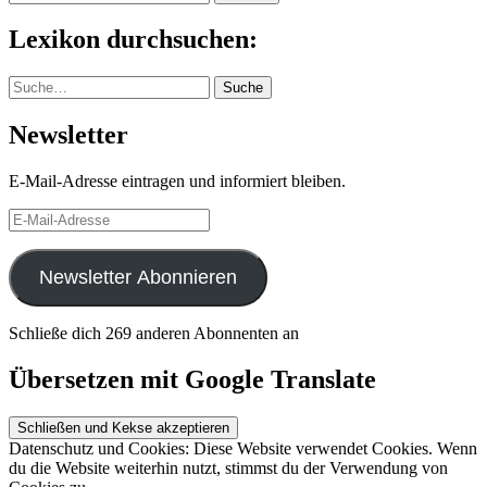
nach:
Lexikon durchsuchen:
Suche
Suche
Newsletter
E-Mail-Adresse eintragen und informiert bleiben.
E-
Mail-
Adresse
Newsletter Abonnieren
Schließe dich 269 anderen Abonnenten an
Übersetzen mit Google Translate
Datenschutz und Cookies: Diese Website verwendet Cookies. Wenn
du die Website weiterhin nutzt, stimmst du der Verwendung von