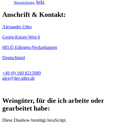
Sekt
Neuzüchtung
Anschrift & Kontakt:
Alexander Ultes
Georg-Kieser-Weg 6
68535 Edingen-Neckarhausen
Deutschland
+49 (0) 160 8215089
alex@der-ultes.de
Weingüter, für die ich arbeite oder
gearbeitet habe:
Diese Diashow benötigt JavaScript.