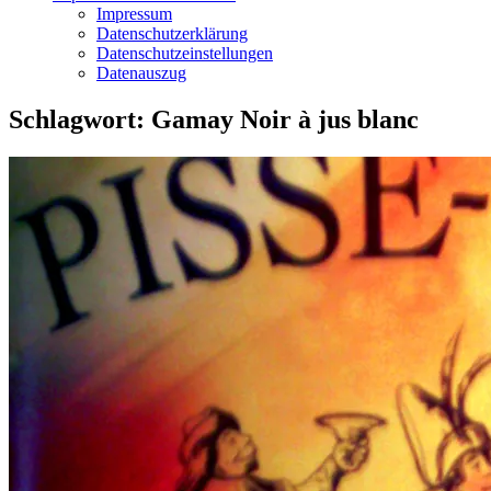
Impressum
Datenschutzerklärung
Datenschutzeinstellungen
Datenauszug
Schlagwort:
Gamay Noir à jus blanc