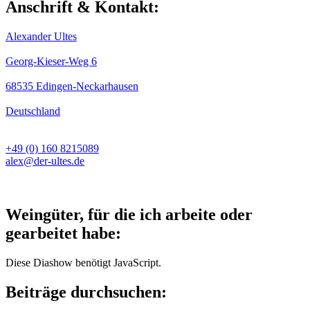
Anschrift & Kontakt:
Alexander Ultes
Georg-Kieser-Weg 6
68535 Edingen-Neckarhausen
Deutschland
+49 (0) 160 8215089
alex@der-ultes.de
Weingüter, für die ich arbeite oder
gearbeitet habe:
Diese Diashow benötigt JavaScript.
Beiträge durchsuchen: