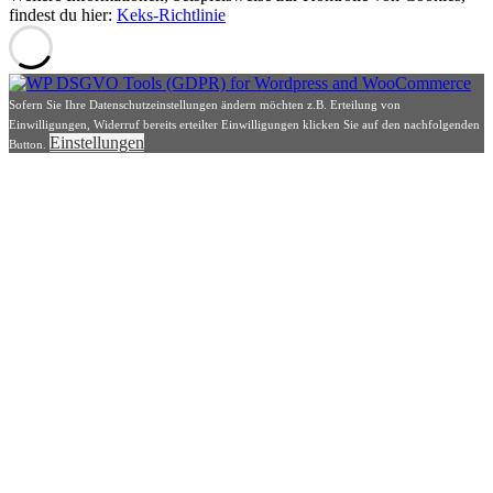
findest du hier:
Keks-Richtlinie
Sofern Sie Ihre Datenschutzeinstellungen ändern möchten z.B. Erteilung von
Einwilligungen, Widerruf bereits erteilter Einwilligungen klicken Sie auf den nachfolgenden
Einstellungen
Button.