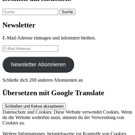
Suche
Suche
Newsletter
E-Mail-Adresse eintragen und informiert bleiben.
E-
Mail-
Adresse
Newsletter Abonnieren
Schließe dich 269 anderen Abonnenten an
Übersetzen mit Google Translate
Datenschutz und Cookies: Diese Website verwendet Cookies. Wenn
du die Website weiterhin nutzt, stimmst du der Verwendung von
Cookies zu.
Weitere Informationen, beispielsweise zur Kontrolle von Cookies,