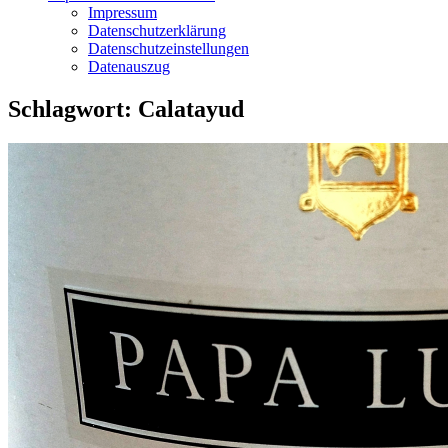
Impressum
Datenschutzerklärung
Datenschutzeinstellungen
Datenauszug
Schlagwort:
Calatayud