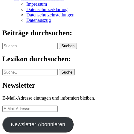
Impressum
Datenschutzerklärung
Datenschutzeinstellungen
Datenauszug
Beiträge durchsuchen:
Suchen
nach:
Lexikon durchsuchen:
Suche
Suche
Newsletter
E-Mail-Adresse eintragen und informiert bleiben.
E-
Mail-
Adresse
Newsletter Abonnieren