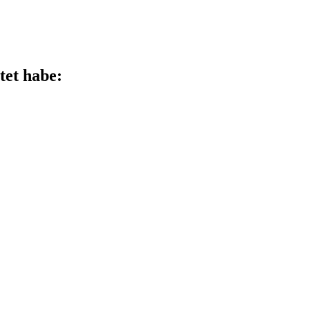
tet habe: