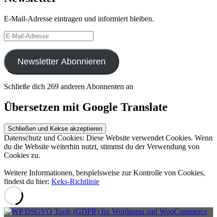
E-Mail-Adresse eintragen und informiert bleiben.
E-
Mail-
Adresse
Newsletter Abonnieren
Schließe dich 269 anderen Abonnenten an
Übersetzen mit Google Translate
Datenschutz und Cookies: Diese Website verwendet Cookies. Wenn
du die Website weiterhin nutzt, stimmst du der Verwendung von
Cookies zu.
Weitere Informationen, beispielsweise zur Kontrolle von Cookies,
findest du hier:
Keks-Richtlinie