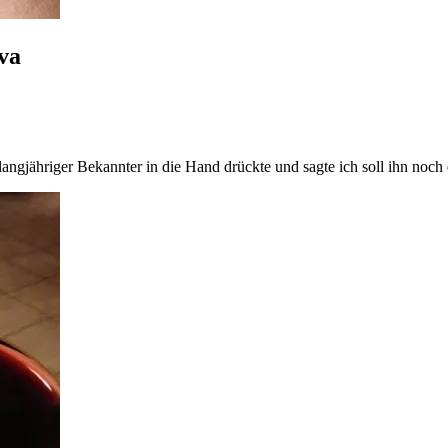
va
langjähriger Bekannter in die Hand drückte und sagte ich soll ihn noch e