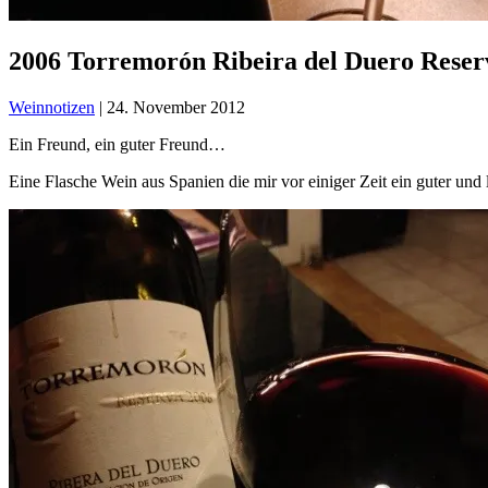
2006 Torremorón Ribeira del Duero Reser
Weinnotizen
|
24. November 2012
Ein Freund, ein guter Freund…
Eine Flasche Wein aus Spanien die mir vor einiger Zeit ein guter und 