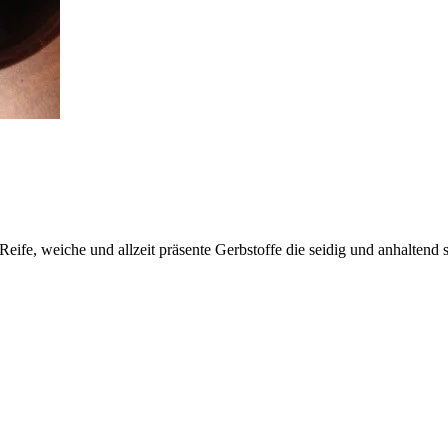
ife, weiche und allzeit präsente Gerbstoffe die seidig und anhaltend 