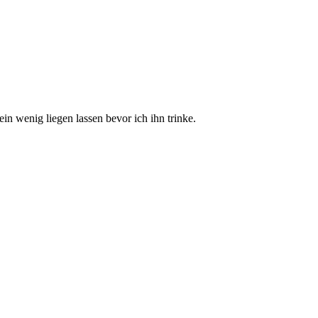
in wenig liegen lassen bevor ich ihn trinke.