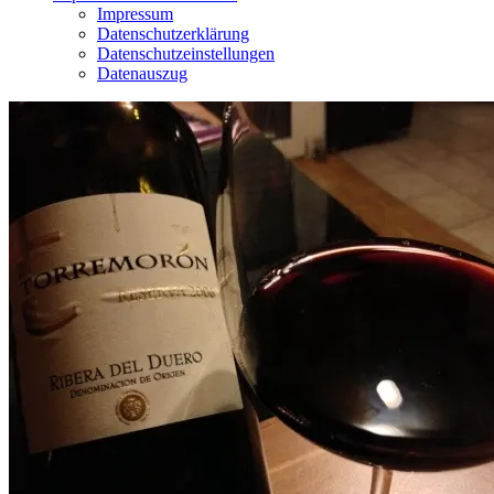
Impressum
Datenschutzerklärung
Datenschutzeinstellungen
Datenauszug