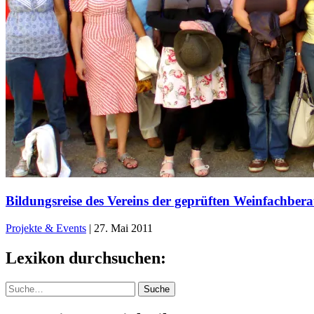
Bildungsreise des Vereins der geprüften Weinfachber
Projekte & Events
|
27. Mai 2011
Lexikon durchsuchen:
Suche
Suche