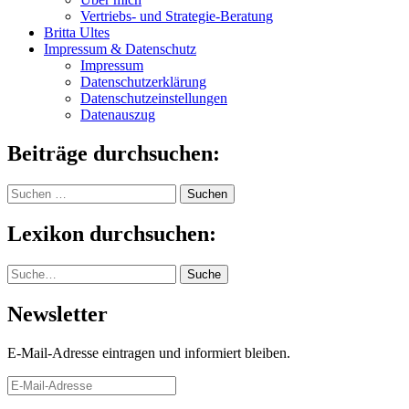
Vertriebs- und Strategie-Beratung
Britta Ultes
Impressum & Datenschutz
Impressum
Datenschutzerklärung
Datenschutzeinstellungen
Datenauszug
Beiträge durchsuchen:
Suchen
nach:
Lexikon durchsuchen:
Suche
Suche
Newsletter
E-Mail-Adresse eintragen und informiert bleiben.
E-
Mail-