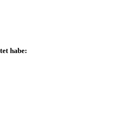
tet habe: