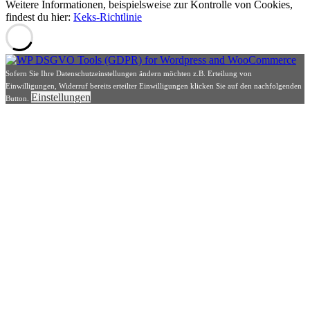
Weitere Informationen, beispielsweise zur Kontrolle von Cookies,
findest du hier:
Keks-Richtlinie
Sofern Sie Ihre Datenschutzeinstellungen ändern möchten z.B. Erteilung von
Einwilligungen, Widerruf bereits erteilter Einwilligungen klicken Sie auf den nachfolgenden
Einstellungen
Button.