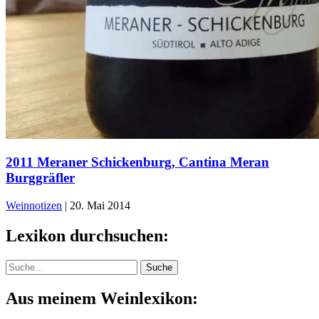
2011 Meraner Schickenburg, Cantina Meran
Burggräfler
Weinnotizen
|
20. Mai 2014
Lexikon durchsuchen:
Suche
Suche
Aus meinem Weinlexikon: