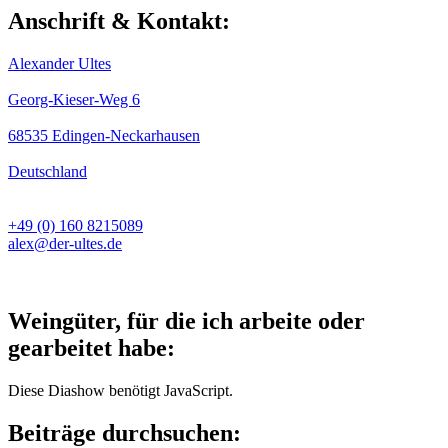
Anschrift & Kontakt:
Alexander Ultes
Georg-Kieser-Weg 6
68535 Edingen-Neckarhausen
Deutschland
+49 (0) 160 8215089
alex@der-ultes.de
Weingüter, für die ich arbeite oder
gearbeitet habe:
Diese Diashow benötigt JavaScript.
Beiträge durchsuchen: