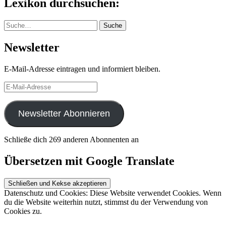
Lexikon durchsuchen:
Suche
Suche
Newsletter
E-Mail-Adresse eintragen und informiert bleiben.
E-
Mail-
Adresse
Newsletter Abonnieren
Schließe dich 269 anderen Abonnenten an
Übersetzen mit Google Translate
Datenschutz und Cookies: Diese Website verwendet Cookies. Wenn
du die Website weiterhin nutzt, stimmst du der Verwendung von
Cookies zu.