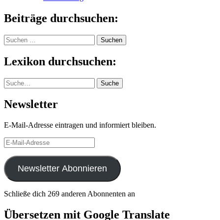
Beiträge durchsuchen:
Suchen
nach:
Lexikon durchsuchen:
Suche
Suche
Newsletter
E-Mail-Adresse eintragen und informiert bleiben.
E-
Mail-
Adresse
Newsletter Abonnieren
Schließe dich 269 anderen Abonnenten an
Übersetzen mit Google Translate