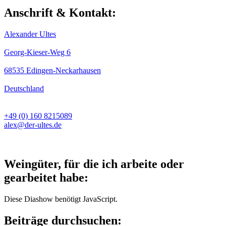
Anschrift & Kontakt:
Alexander Ultes
Georg-Kieser-Weg 6
68535 Edingen-Neckarhausen
Deutschland
+49 (0) 160 8215089
alex@der-ultes.de
Weingüter, für die ich arbeite oder
gearbeitet habe:
Diese Diashow benötigt JavaScript.
Beiträge durchsuchen: