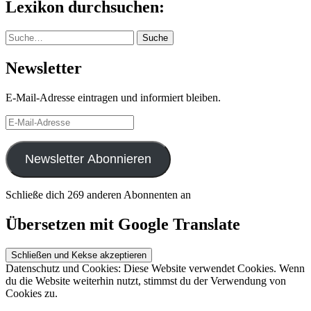
Lexikon durchsuchen:
Suche
Suche
Newsletter
E-Mail-Adresse eintragen und informiert bleiben.
E-
Mail-
Adresse
Newsletter Abonnieren
Schließe dich 269 anderen Abonnenten an
Übersetzen mit Google Translate
Datenschutz und Cookies: Diese Website verwendet Cookies. Wenn
du die Website weiterhin nutzt, stimmst du der Verwendung von
Cookies zu.