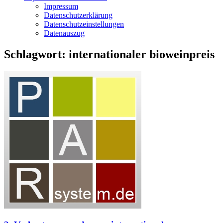
Impressum
Datenschutzerklärung
Datenschutzeinstellungen
Datenauszug
Schlagwort:
internationaler bioweinpreis