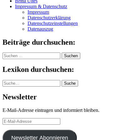
Britta Ultes
Impressum & Datenschutz
Impressum
Datenschutzerklärung
Datenschutzeinstellungen
Datenauszug
Beiträge durchsuchen:
Suchen
nach:
Lexikon durchsuchen:
Suche
Suche
Newsletter
E-Mail-Adresse eintragen und informiert bleiben.
E-
Mail-
Adresse
Newsletter Abonnieren