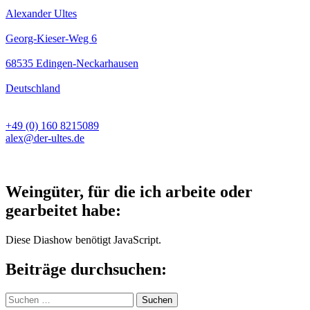
Alexander Ultes
Georg-Kieser-Weg 6
68535 Edingen-Neckarhausen
Deutschland
+49 (0) 160 8215089
alex@der-ultes.de
Weingüter, für die ich arbeite oder
gearbeitet habe:
Diese Diashow benötigt JavaScript.
Beiträge durchsuchen:
Suchen