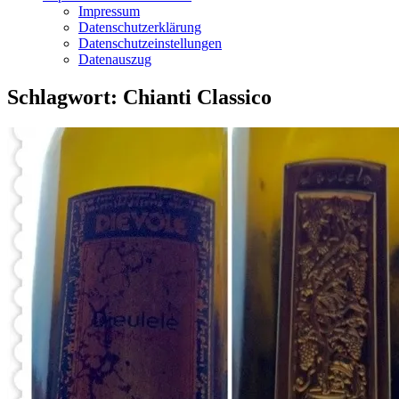
Impressum
Datenschutzerklärung
Datenschutzeinstellungen
Datenauszug
Schlagwort:
Chianti Classico