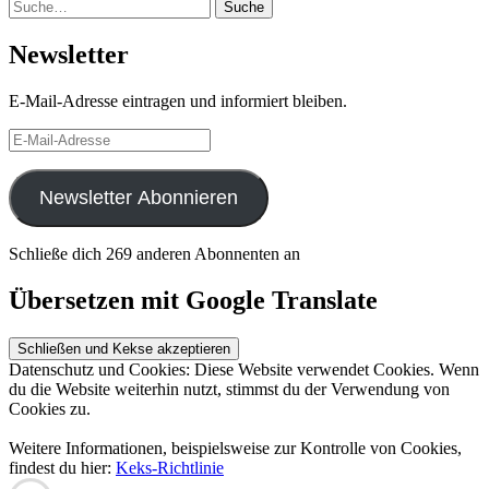
Suche
Suche
Newsletter
E-Mail-Adresse eintragen und informiert bleiben.
E-
Mail-
Adresse
Newsletter Abonnieren
Schließe dich 269 anderen Abonnenten an
Übersetzen mit Google Translate
Datenschutz und Cookies: Diese Website verwendet Cookies. Wenn
du die Website weiterhin nutzt, stimmst du der Verwendung von
Cookies zu.
Weitere Informationen, beispielsweise zur Kontrolle von Cookies,
findest du hier:
Keks-Richtlinie