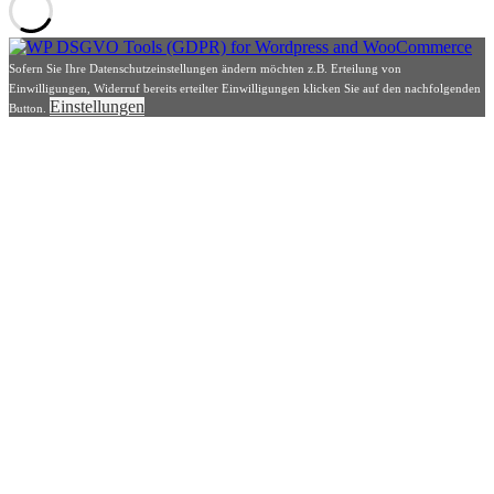
Sofern Sie Ihre Datenschutzeinstellungen ändern möchten z.B. Erteilung von
Einwilligungen, Widerruf bereits erteilter Einwilligungen klicken Sie auf den nachfolgenden
Einstellungen
Button.