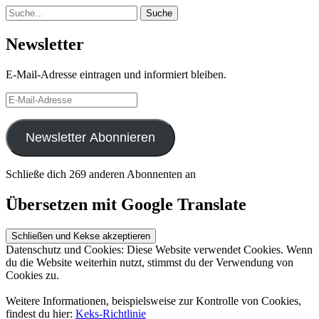
Suche
Suche
Newsletter
E-Mail-Adresse eintragen und informiert bleiben.
E-
Mail-
Adresse
Newsletter Abonnieren
Schließe dich 269 anderen Abonnenten an
Übersetzen mit Google Translate
Datenschutz und Cookies: Diese Website verwendet Cookies. Wenn
du die Website weiterhin nutzt, stimmst du der Verwendung von
Cookies zu.
Weitere Informationen, beispielsweise zur Kontrolle von Cookies,
findest du hier:
Keks-Richtlinie