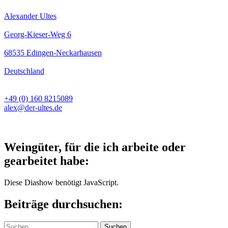
Alexander Ultes
Georg-Kieser-Weg 6
68535 Edingen-Neckarhausen
Deutschland
+49 (0) 160 8215089
alex@der-ultes.de
Weingüter, für die ich arbeite oder
gearbeitet habe:
Diese Diashow benötigt JavaScript.
Beiträge durchsuchen:
Suchen