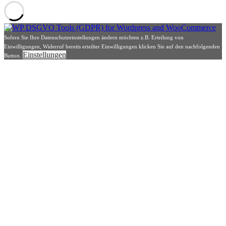
Sofern Sie Ihre Datenschutzeinstellungen ändern möchten z.B. Erteilung von
Einwilligungen, Widerruf bereits erteilter Einwilligungen klicken Sie auf den nachfolgenden
Einstellungen
Button.