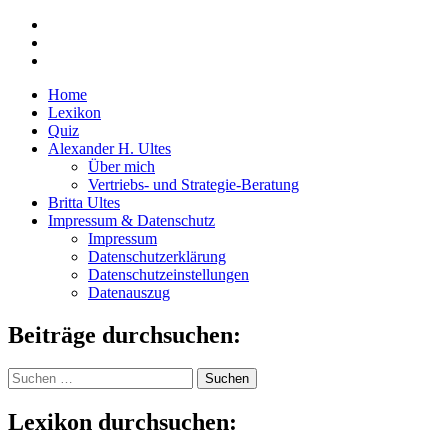
Home
Lexikon
Quiz
Alexander H. Ultes
Über mich
Vertriebs- und Strategie-Beratung
Britta Ultes
Impressum & Datenschutz
Impressum
Datenschutzerklärung
Datenschutzeinstellungen
Datenauszug
Beiträge durchsuchen:
Suchen
nach:
Lexikon durchsuchen: